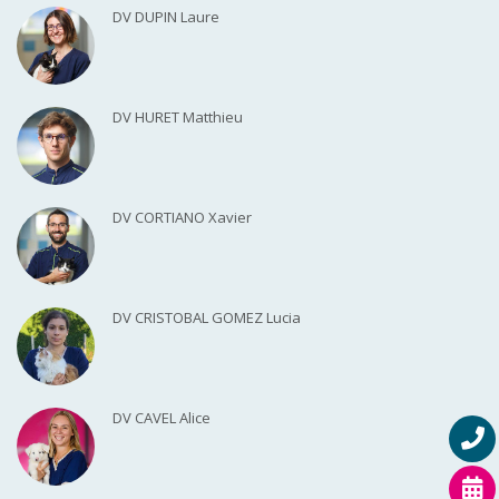
DV DUPIN Laure
DV HURET Matthieu
DV CORTIANO Xavier
DV CRISTOBAL GOMEZ Lucia
DV CAVEL Alice