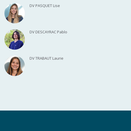
DV PASQUET Lise
DV DESCAYRAC Pablo
DV TRABAUT Laurie