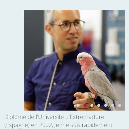
Diplômé de l’Université d’Extremadure
(Espagne) en 2002, Je me suis rapidement