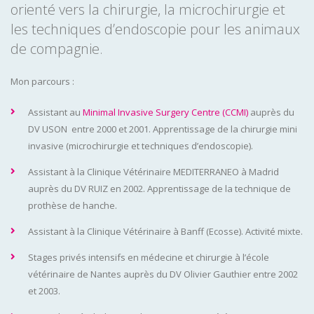
orienté vers la chirurgie, la microchirurgie et
les techniques d’endoscopie pour les animaux
de compagnie.
Mon parcours :
Assistant au
Minimal Invasive Surgery Centre (CCMI)
auprès du
DV USON entre 2000 et 2001. Apprentissage de la chirurgie mini
invasive (microchirurgie et techniques d’endoscopie).
Assistant à la Clinique Vétérinaire MEDITERRANEO à Madrid
auprès du DV RUIZ en 2002. Apprentissage de la technique de
prothèse de hanche.
Assistant à la Clinique Vétérinaire à Banff (Ecosse). Activité mixte.
Stages privés intensifs en médecine et chirurgie à l’école
vétérinaire de Nantes auprès du DV Olivier Gauthier entre 2002
et 2003.