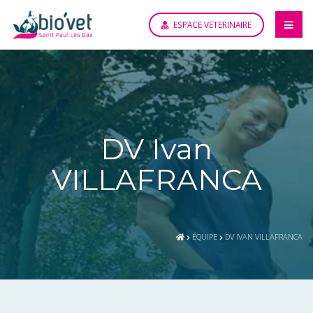
ESPACE VETERINAIRE
DV Ivan
VILLAFRANCA
ÉQUIPE
DV IVAN VILLAFRANCA