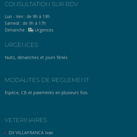
CONSULTATION SUR RDV
Lun - Ven :
de 9h à 19h
Samedi :
de 9h à 17h
Dimanche :
Urgences
URGENCES
Nuits, dimanches et jours fériés
MODALITES DE REGLEMENT
Espèce, CB et paiements en plusieurs fois.
VETERINAIRES
DV VILLAFRANCA Ivan