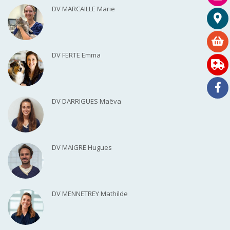
DV MARCAILLE Marie
DV FERTE Emma
DV DARRIGUES Maëva
DV MAIGRE Hugues
DV MENNETREY Mathilde