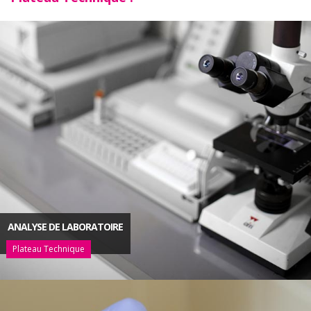
ANALYSE DE LABORATOIRE
Plateau Technique