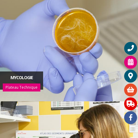
MYCOLOGIE
Plateau Technique