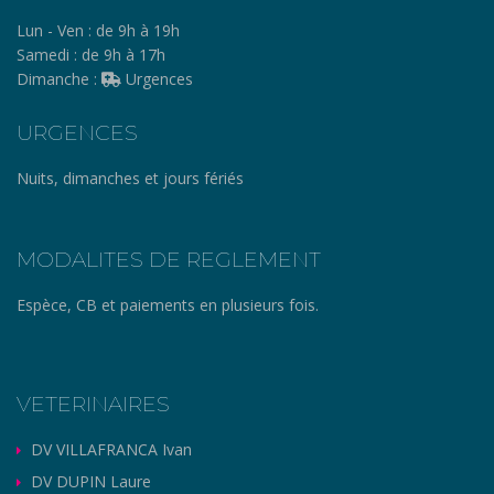
Lun - Ven :
de 9h à 19h
Samedi :
de 9h à 17h
Dimanche :
Urgences
URGENCES
Nuits, dimanches et jours fériés
MODALITES DE REGLEMENT
Espèce, CB et paiements en plusieurs fois.
VETERINAIRES
DV VILLAFRANCA Ivan
DV DUPIN Laure