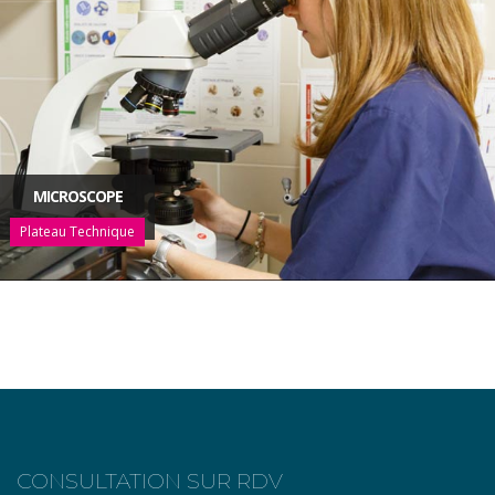
MICROSCOPE
Plateau Technique
CONSULTATION SUR RDV