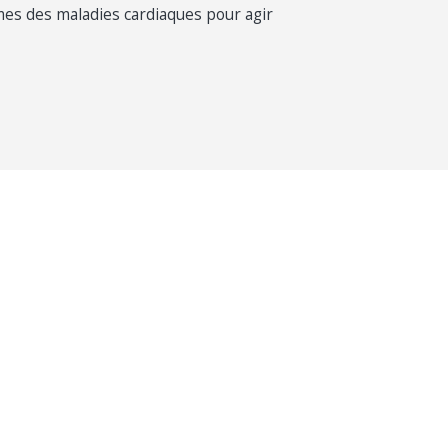
es des maladies cardiaques pour agir