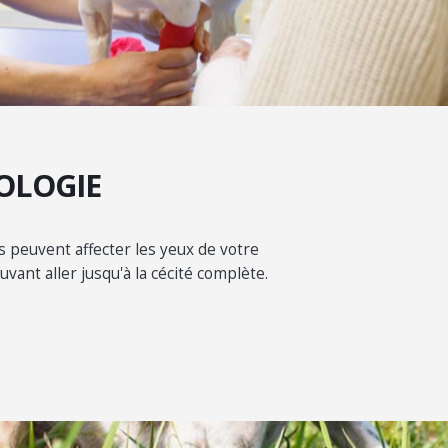
OLOGIE
peuvent affecter les yeux de votre
ant aller jusqu'à la cécité complète.