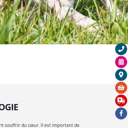
OGIE
souffrir du cœur. Il est important de