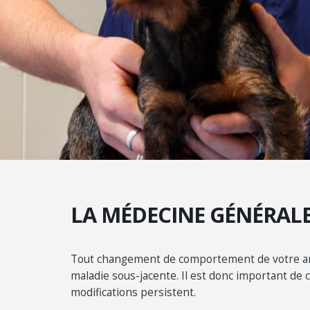
LA MÉDECINE GÉNÉRAL
Tout changement de comportement de votre an
maladie sous-jacente. Il est donc important de c
modifications persistent.