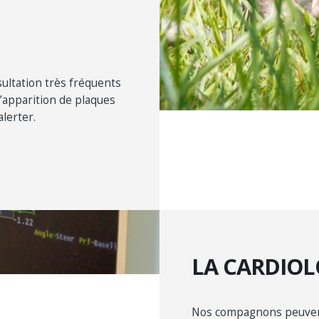
ultation très fréquents
’apparition de plaques
lerter.
LA CARDIOL
Nos compagnons peuvent 