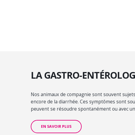
LA GASTRO-ENTÉROLOG
Nos animaux de compagnie sont souvent sujet
encore de la diarrhée. Ces symptômes sont sou
peuvent se résoudre spontanément ou avec un
EN SAVOIR PLUS