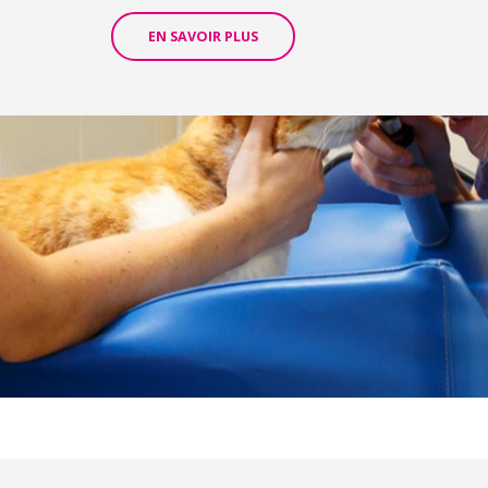
EN SAVOIR PLUS