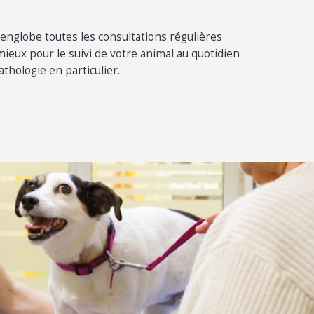
englobe toutes les consultations régulières
mieux pour le suivi de votre animal au quotidien
thologie en particulier.