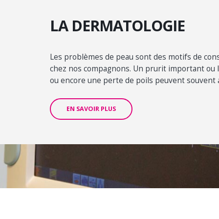
LA DERMATOLOGIE
Les problèmes de peau sont des motifs de cons
chez nos compagnons. Un prurit important ou l
ou encore une perte de poils peuvent souvent a
EN SAVOIR PLUS