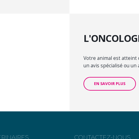
L'ONCOLOG
Votre animal est atteint
un avis spécialisé ou u
EN SAVOIR PLUS
ERINAIRES
CONTACTEZ-NOUS