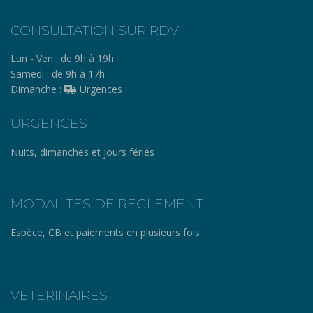
CONSULTATION SUR RDV
Lun - Ven :
de 9h à 19h
Samedi :
de 9h à 17h
Dimanche :
Urgences
URGENCES
Nuits, dimanches et jours fériés
MODALITES DE REGLEMENT
Espèce, CB et paiements en plusieurs fois.
VETERINAIRES