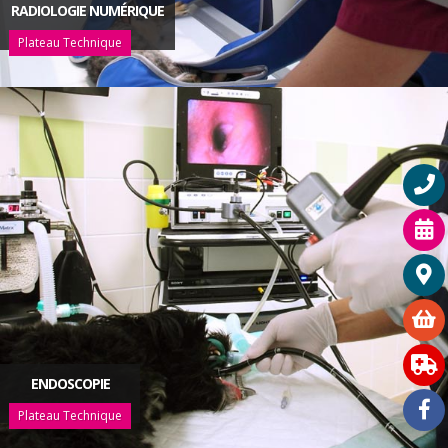
RADIOLOGIE NUMÉRIQUE
Plateau Technique
ENDOSCOPIE
Plateau Technique