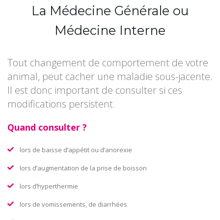
La Médecine Générale ou
Médecine Interne
Tout changement de comportement de votre
animal, peut cacher une maladie sous-jacente.
Il est donc important de consulter si ces
modifications persistent.
Quand consulter ?
lors de baisse d’appétit ou d’anorexie
lors d’augmentation de la prise de boisson
lors d’hyperthermie
lors de vomissements, de diarrhées