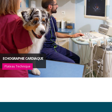
ECHOGRAPHIE CARDIAQUE
Plateau Technique