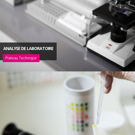
ANALYSE DE LABORATOIRE
Plateau Technique