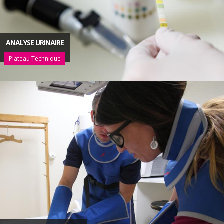
ANALYSE URINAIRE
Plateau Technique