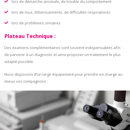
lors de démarche anomale, de trouble du comportement
lors de toux, d’éternuements, de difficultés respiratoires
lors de problèmes urinaires
Plateau Technique :
Des examens complémentaires sont souvent indispensables afin
de parvenir à un diagnostic et ainsi proposer un traitement le plus
adapté possible.
Nous disposons d’un large équipement pour prendre en charge au
mieux vos compagnons :