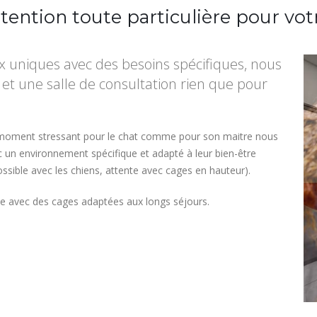
tention toute particulière pour vot
x uniques avec des besoins spécifiques, nous
 et une salle de consultation rien que pour
 un moment stressant pour le chat comme pour son maitre nous
 un environnement spécifique et adapté à leur bien-être
ossible avec les chiens, attente avec cages en hauteur).
iée avec des cages adaptées aux longs séjours.