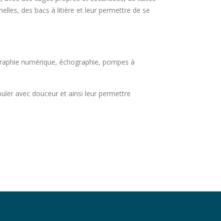
lles, des bacs à litière et leur permettre de se
ographie numérique, échographie, pompes à
er avec douceur et ainsi leur permettre