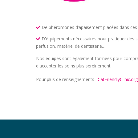
De phéromones d’apaisement placées dans ces di
D'équipements nécessaires pour pratiquer des so
perfusion, matériel de dentisterie…
Nos équipes sont également formées pour comprend
d'accepter les soins plus sereinement.
Pour plus de renseignements :
CatFriendlyClinic.org