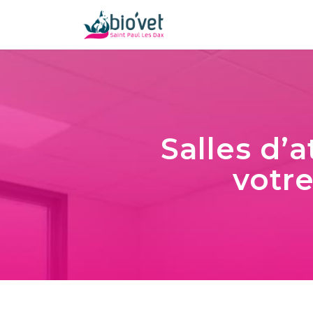
Salles d’
votre