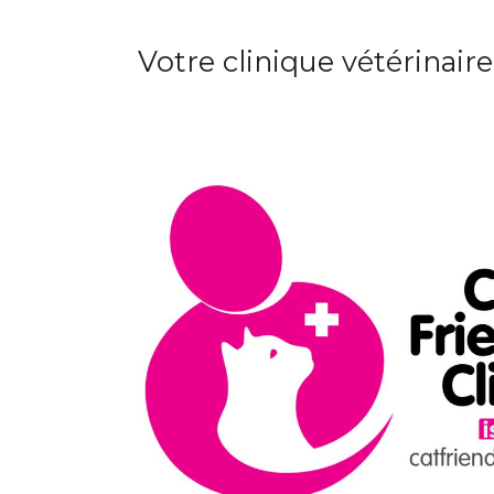
Votre clinique vétérinair