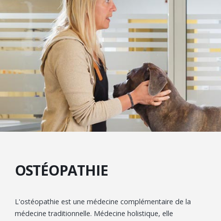
OSTÉOPATHIE
L'ostéopathie est une médecine complémentaire de la
médecine traditionnelle. Médecine holistique, elle