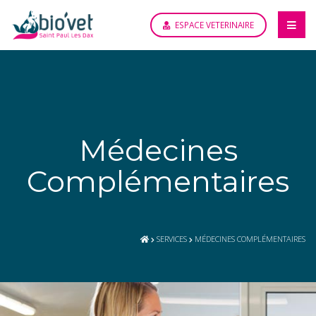
ESPACE VETERINAIRE
Médecines
Complémentaires
SERVICES
MÉDECINES COMPLÉMENTAIRES