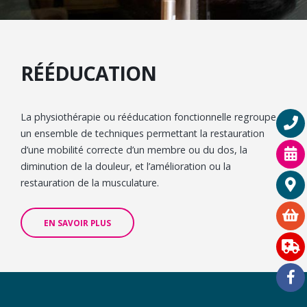
RÉÉDUCATION
La physiothérapie ou rééducation fonctionnelle regroupe
un ensemble de techniques permettant la restauration
d’une mobilité correcte d’un membre ou du dos, la
diminution de la douleur, et l’amélioration ou la
restauration de la musculature.
EN SAVOIR PLUS