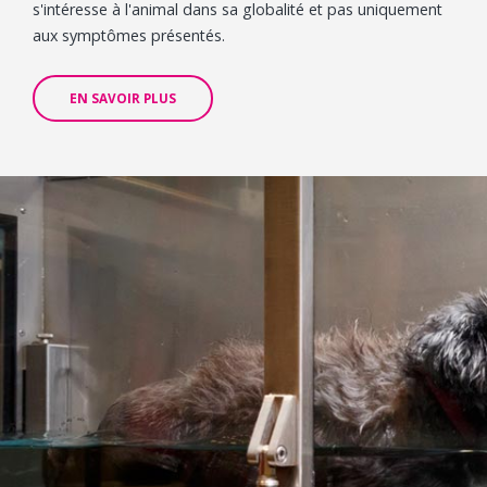
s'intéresse à l'animal dans sa globalité et pas uniquement
aux symptômes présentés.
EN SAVOIR PLUS