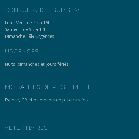
CONSULTATION SUR RDV
Lun - Ven :
de 9h à 19h
Samedi :
de 9h à 17h
Dimanche :
Urgences
URGENCES
Nuits, dimanches et jours fériés
MODALITES DE REGLEMENT
Espèce, CB et paiements en plusieurs fois.
VETERINAIRES