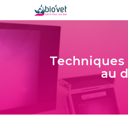
Techniques 
au d