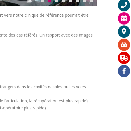
t vers notre clinique de référence pourrait être
rente des cas référés. Un rapport avec des images
trangers dans les cavités nasales ou les voies
l’articulation, la récupération est plus rapide).
-opératoire plus rapide).