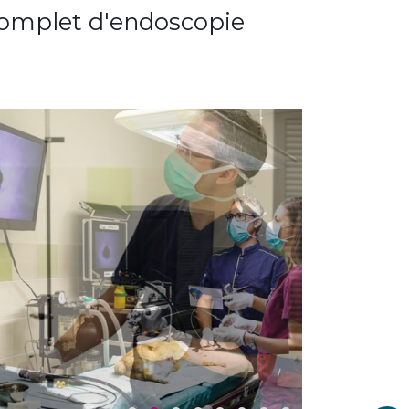
 complet d'endoscopie