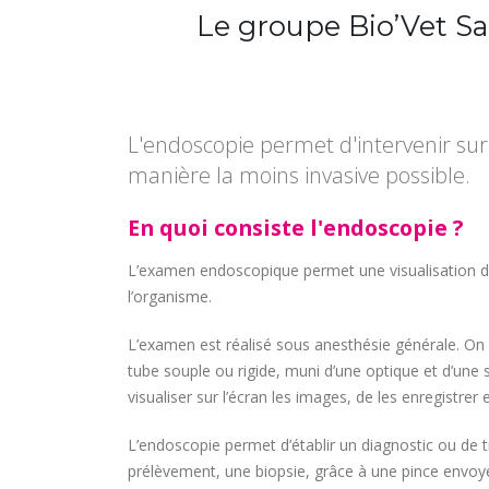
Le groupe Bio’Vet Sa
L'endoscopie permet d'intervenir sur 
manière la moins invasive possible.
En quoi consiste l'endoscopie ?
L’examen endoscopique permet une visualisation dir
l’organisme.
L’examen est réalisé sous anesthésie générale. On 
tube souple ou rigide, muni d’une optique et d’une
visualiser sur l’écran les images, de les enregistrer e
L’endoscopie permet d’établir un diagnostic ou de t
prélèvement, une biopsie, grâce à une pince envoyé