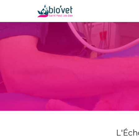
L'Éch