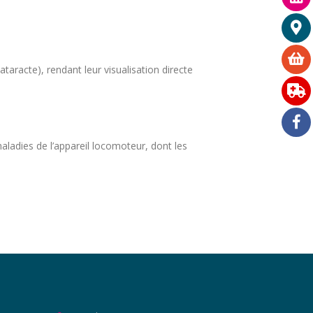
ataracte), rendant leur visualisation directe
aladies de l’appareil locomoteur, dont les