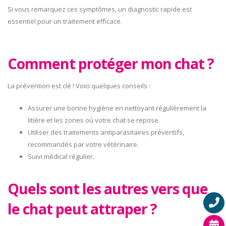
Si vous remarquez ces symptômes, un diagnostic rapide est
essentiel pour un traitement efficace.
Comment protéger mon chat ?
La prévention est clé ! Voici quelques conseils :
Assurer une bonne hygiène en nettoyant régulièrement la
litière et les zones où votre chat se repose.
Utiliser des traitements antiparasitaires préventifs,
recommandés par votre vétérinaire.
Suivi médical régulier.
Quels sont les autres vers que
le chat peut attraper ?