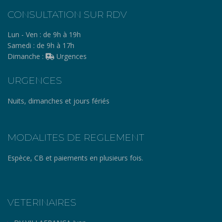
CONSULTATION SUR RDV
Lun - Ven :
de 9h à 19h
Samedi :
de 9h à 17h
Dimanche :
Urgences
URGENCES
Nuits, dimanches et jours fériés
MODALITES DE REGLEMENT
Espèce, CB et paiements en plusieurs fois.
VETERINAIRES